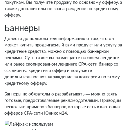
покупкам. Вы получите продажу по основному офферу, а
также дополнительное вознаграждение по кредитному
офферу.
Баннеры
Донести до пользователя информацию о том, что он
может купить продвигаемый вами продукт или услугу за
кредитные средства, можно с помощью баннерной
рекламы. Суть та же: вы размещаете на своем лендинге
или ранее скопированном лендинге CPA-сети баннер со
ссылкой на кредитный оффер и получаете
дополнительное вознаграждение за конверсии по этому
кредитному офферу.
Баннеры не обязательно разрабатывать — можно взять
готовые, предоставляемые рекламодателями. Приводим
несколько примеров баннеров, которые есть в карточках
офферов CPA-сети Юником24.