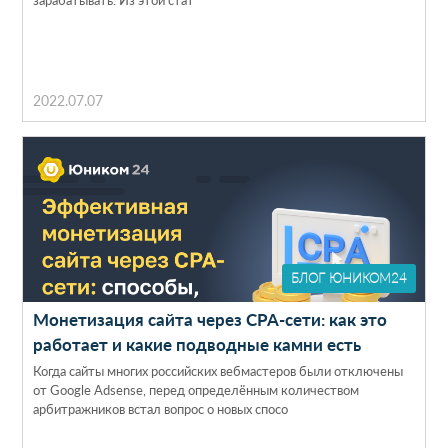
2022.07.07
БЛОГ ЮНИКОМ24
Монетизация сайта через CPA-сети: как это
работает и какие подводные камни есть
Когда сайты многих российских вебмастеров были отключены
от Google Adsense, перед определённым количеством
арбитражников встал вопрос о новых спосо