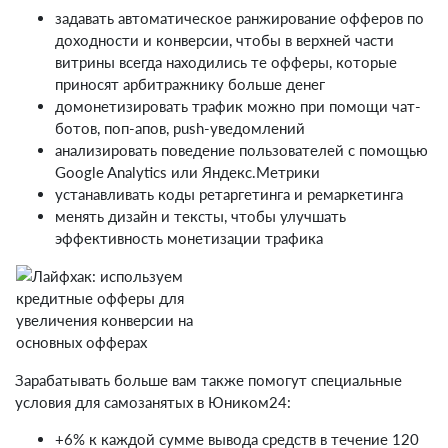
задавать автоматическое ранжирование офферов по
доходности и конверсии, чтобы в верхней части
витрины всегда находились те офферы, которые
приносят арбитражнику больше денег
домонетизировать трафик можно при помощи чат-
ботов, поп-апов, push-уведомлений
анализировать поведение пользователей с помощью
Google Analytics или Яндекс.Метрики
устанавливать коды ретаргетинга и ремаркетинга
менять дизайн и тексты, чтобы улучшать
эффективность монетизации трафика
Зарабатывать больше вам также помогут специальные
условия для самозанятых в Юником24:
+6% к каждой сумме вывода средств в течение 120