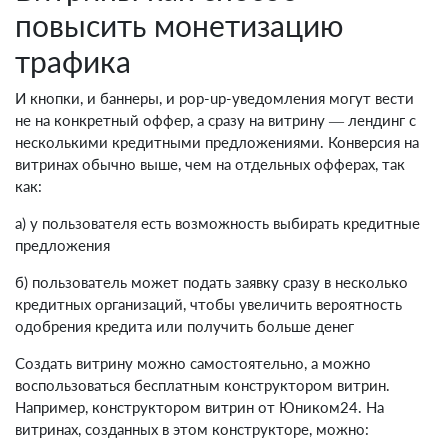
повысить монетизацию
трафика
И кнопки, и баннеры, и pop-up-уведомления могут вести
не на конкретный оффер, а сразу на витрину — лендинг с
несколькими кредитными предложениями. Конверсия на
витринах обычно выше, чем на отдельных офферах, так
как:
а) у пользователя есть возможность выбирать кредитные
предложения
б) пользователь может подать заявку сразу в несколько
кредитных организаций, чтобы увеличить вероятность
одобрения кредита или получить больше денег
Создать витрину можно самостоятельно, а можно
воспользоваться бесплатным конструктором витрин.
Например, конструктором витрин от Юником24. На
витринах, созданных в этом конструкторе, можно: