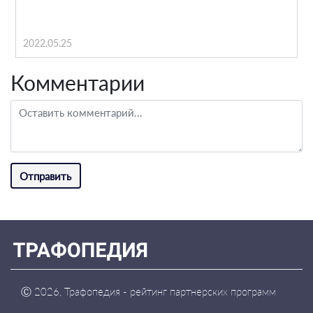
2022.05.25
Комментарии
Отправить
Ⓒ
2026, Трафопедия - рейтинг партнерских программ