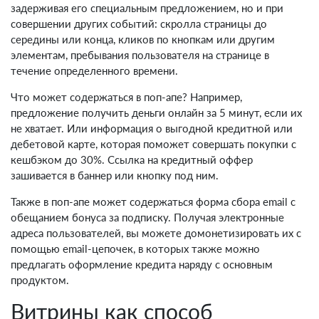
задерживая его специальным предложением, но и при
совершении других событий: скролла страницы до
середины или конца, кликов по кнопкам или другим
элементам, пребывания пользователя на странице в
течение определенного времени.
Что может содержаться в поп-апе? Например,
предложение получить деньги онлайн за 5 минут, если их
не хватает. Или информация о выгодной кредитной или
дебетовой карте, которая поможет совершать покупки с
кешбэком до 30%. Ссылка на кредитный оффер
зашивается в баннер или кнопку под ним.
Также в поп-апе может содержаться форма сбора email с
обещанием бонуса за подписку. Получая электронные
адреса пользователей, вы можете домонетизировать их с
помощью email-цепочек, в которых также можно
предлагать оформление кредита наряду с основным
продуктом.
Витрины как способ