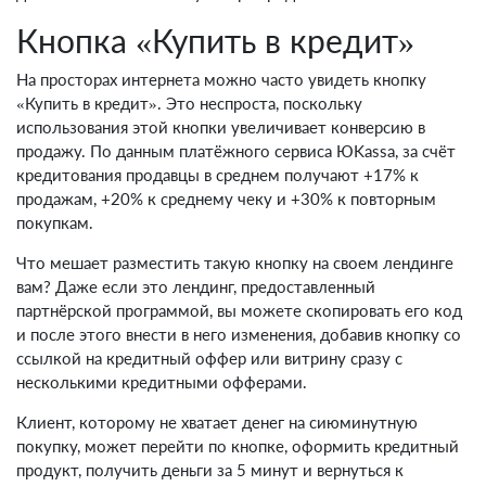
Кнопка «Купить в кредит»
На просторах интернета можно часто увидеть кнопку
«Купить в кредит». Это неспроста, поскольку
использования этой кнопки увеличивает конверсию в
продажу. По данным платёжного сервиса ЮKassa, за счёт
кредитования продавцы в среднем получают +17% к
продажам, +20% к среднему чеку и +30% к повторным
покупкам.
Что мешает разместить такую кнопку на своем лендинге
вам? Даже если это лендинг, предоставленный
партнёрской программой, вы можете скопировать его код
и после этого внести в него изменения, добавив кнопку со
ссылкой на кредитный оффер или витрину сразу с
несколькими кредитными офферами.
Клиент, которому не хватает денег на сиюминутную
покупку, может перейти по кнопке, оформить кредитный
продукт, получить деньги за 5 минут и вернуться к