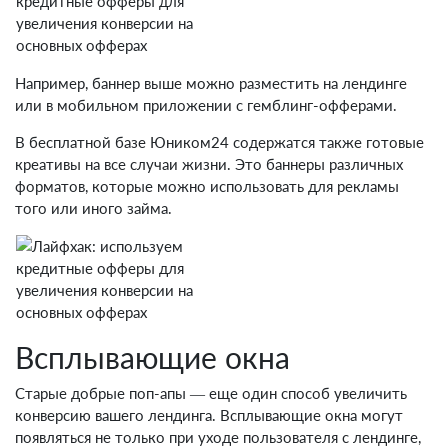
Например, баннер выше можно разместить на лендинге
или в мобильном приложении с гемблинг-офферами.
В бесплатной базе Юником24 содержатся также готовые
креативы на все случаи жизни. Это баннеры различных
форматов, которые можно использовать для рекламы
того или иного займа.
Всплывающие окна
Старые добрые поп-апы — еще один способ увеличить
конверсию вашего лендинга. Всплывающие окна могут
появляться не только при уходе пользователя с лендинге,