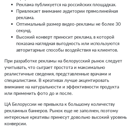
Реклама публикуется на российских площадках.
Привлекает внимание аудитории прямолинейная
реклама.
Оптимальный размер видео-рекламы не более 30
секунд.
Высокий конверт приносит реклама, в которой
показана наглядная выгодность или используются
авторитарные способы воздействия на клиентов.
При разработке рекламы на белорусский рынок следует
учитывать, что сыграет простота и максимально
реалистичные сведения, представленные врачами и
специалистами. В креативах лучше акцентировать
внимание на натуральности и эффективности продукта
или применить фото до и после.
ЦА Белоруссии не привыкла к большому количеству
рекламных баннеров. Рынок еще не заполнен, поэтому
интересные креативы принесут довольно высокий уровень
конверсии.