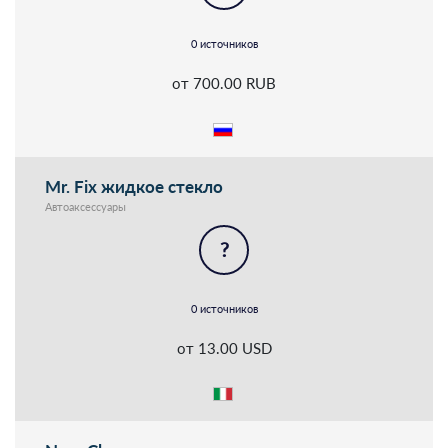
0 источников
от 700.00 RUB
Mr. Fix жидкое стекло
Автоаксессуары
?
0 источников
от 13.00 USD