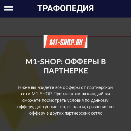
M1-SHOP: ОФФЕРЫ В
ПАРТНЕРКЕ
Ниже вы найдете все офферы от партнерской
сети M1-SHOP. При нажатии на каждый вы
сможете посмотреть условия по данному
офферу, доступные гео, выплаты, сравнение по
офферу в других партнерских сетях