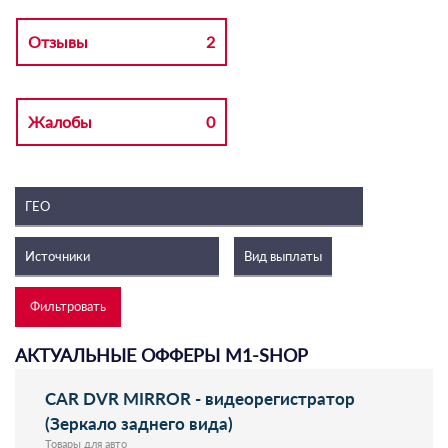
Отзывы
2
Жалобы
0
АКТУАЛЬНЫЕ ОФФЕРЫ M1-SHOP
CAR DVR MIRROR - видеорегистратор
(Зеркало заднего вида)
Товары для авто