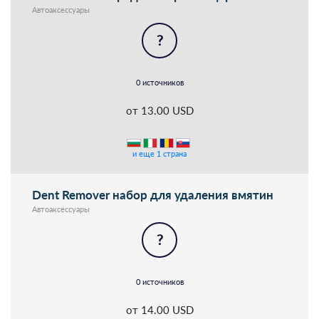
Автоаксессуары
?
0 источников
от 13.00 USD
и еще 1 страна
Dent Remover набор для удаления вмятин
Автоаксессуары
?
0 источников
от 14.00 USD