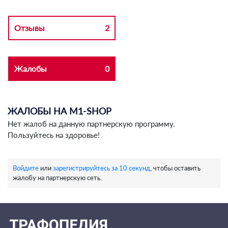
Отзывы
2
Жалобы
0
ЖАЛОБЫ НА M1-SHOP
Нет жалоб на данную партнерскую программу.
Пользуйтесь на здоровье!
Войдите
или
зарегистрируйтесь за 10 секунд
, чтобы оставить
жалобу на партнерскую сеть.