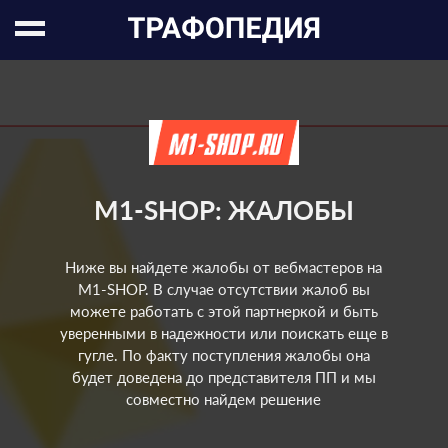
M1-SHOP: ЖАЛОБЫ
Ниже вы найдете жалобы от вебмастеров на
M1-SHOP. В случае отсутствии жалоб вы
можете работать с этой партнеркой и быть
уверенными в надежности или поискать еще в
гугле. По факту поступления жалобы она
будет доведена до представителя ПП и мы
совместно найдем решение