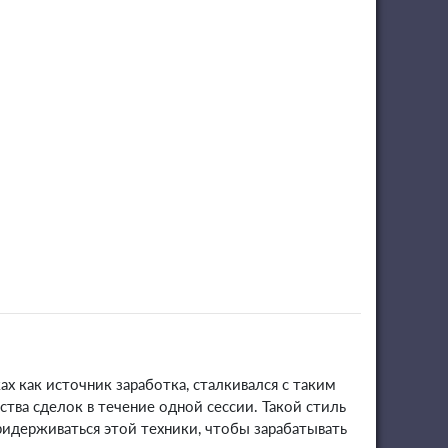
х как источник заработка, сталкивался с таким
ства сделок в течение одной сессии. Такой стиль
ридерживаться этой техники, чтобы зарабатывать