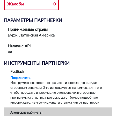
Жалобы
0
ПАРАМЕТРЫ ПАРТНЕРКИ
Принимаемые страны
Бурж, Латинская Америка
Наличие API
да
ИНСТРУМЕНТЫ ПАРТНЕРКИ
PostBack
Подключить
Инструмент позволяет отправлять информацию о лидах
сторонним сервисам. Это используется, например, для того,
чтобы передать информацию о конверсиях в сторонние
программы статистики, которые дают более подробную
информацию, чем функционалы статистики от партнерок
Агентские кабинеты