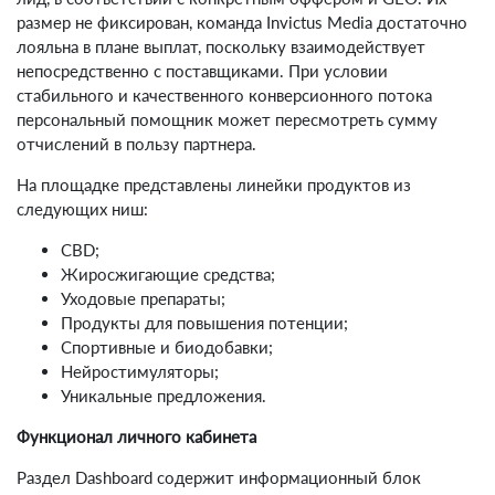
размер не фиксирован, команда Invictus Media достаточно
лояльна в плане выплат, поскольку взаимодействует
непосредственно с поставщиками. При условии
стабильного и качественного конверсионного потока
персональный помощник может пересмотреть сумму
отчислений в пользу партнера.
На площадке представлены линейки продуктов из
следующих ниш:
CBD;
Жиросжигающие средства;
Уходовые препараты;
Продукты для повышения потенции;
Спортивные и биодобавки;
Нейростимуляторы;
Уникальные предложения.
Функционал личного кабинета
Раздел Dashboard содержит информационный блок