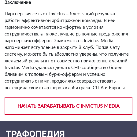
Заключение
Партнерская сеть от Invictus – блестящий результат
работы эффективной арбитражной команды. В ней
гармонично сочетаются комфортные условия
сотрудничества, а также лучшие рыночные предложения
партнерских офферов. Знакомство с Invictus Media
напоминает вступление в закрытый клуб. Попав в эту
систему, можете быть абсолютно уверены, что получите
желаемый результат от совместно приложенных усилий.
Invictus Media удалось сделать СНГ-сообщество более
близким к топовым бурж-офферам и успешно
сотрудничать с ними, продолжая совершенствовать
потенциал своих партнеров в арбитраже США и Европы.
НАЧАТЬ ЗАРАБАТЫВАТЬ С INVICTUS MEDIA