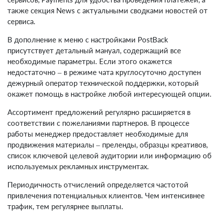
также секция News с актуальными сводками новостей от
сервиса.
В дополнение к меню с настройками PostBack
присутствует детальный мануал, содержащий все
необходимые параметры. Если этого окажется
недостаточно – в режиме чата круглосуточно доступен
дежурный оператор технической поддержки, который
окажет помощь в настройке любой интересующей опции.
Ассортимент предложений регулярно расширяется в
соответствии с пожеланиями партнеров. В процессе
работы менеджер предоставляет необходимые для
продвижения материалы – преленды, образцы креативов,
список ключевой целевой аудитории или информацию об
используемых рекламных инструментах.
Периодичность отчислений определяется частотой
привлечения потенциальных клиентов. Чем интенсивнее
трафик, тем регулярнее выплаты.