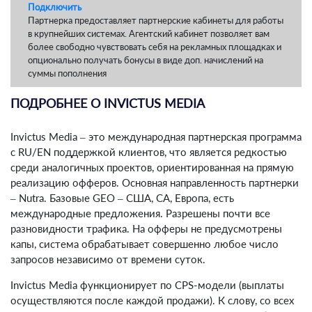
Подключить
Партнерка предоставляет партнерские кабинеты для работы
в крупнейших системах. Агентский кабинет позволяет вам
более свободно чувствовать себя на рекламных площадках и
опционально получать бонусы в виде доп. начислений на
суммы пополнения
ПОДРОБНЕЕ О INVICTUS MEDIA
Invictus Media – это международная партнерская программа
с RU/EN поддержкой клиентов, что является редкостью
среди аналогичных проектов, ориентированная на прямую
реализацию офферов. Основная направленность партнерки
– Nutra. Базовые GEO – США, CA, Европа, есть
международные предложения. Разрешены почти все
разновидности трафика. На офферы не предусмотрены
капы, система обрабатывает совершенно любое число
запросов независимо от времени суток.
Invictus Media функционирует по CPS-модели (выплаты
осуществляются после каждой продажи). К слову, со всех