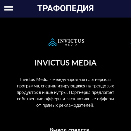
INVICTUS MEDIA
Invictus Media - международная партнерская
программа, cпециализирующаяся на трендовых
продуктах в нише нутры. Партнерка предлагает
собственные офферы и эксклюзивные офферы
от прямых рекламодателей.
Вывод средств