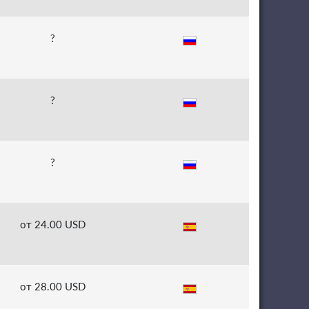
?
?
?
от 24.00 USD
от 28.00 USD