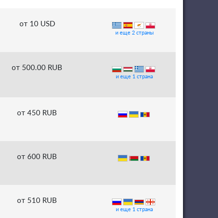
от 10 USD
и еще 2 страны
от 500.00 RUB
и еще 1 страна
от 450 RUB
от 600 RUB
от 510 RUB
и еще 1 страна