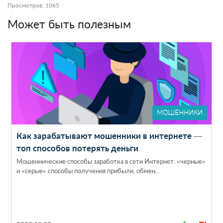
Просмотров: 1065
Может быть полезным
МОШЕННИКИ
Как зарабатывают мошенники в интернете —
топ способов потерять деньги
Мошеннические способы заработка в сети Интернет: «черные»
и «серые» способы получения прибыли, обмен...