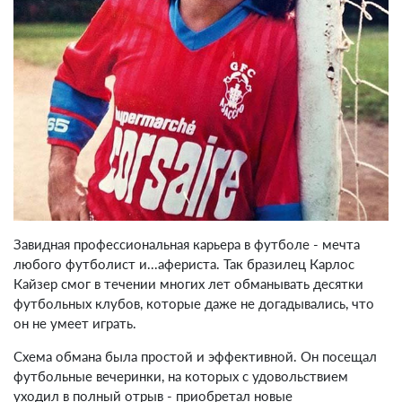
Завидная профессиональная карьера в футболе - мечта
любого футболист и...афериста. Так бразилец Карлос
Кайзер смог в течении многих лет обманывать десятки
футбольных клубов, которые даже не догадывались, что
он не умеет играть.
Схема обмана была простой и эффективной. Он посещал
футбольные вечеринки, на которых с удовольствием
уходил в полный отрыв - приобретал новые