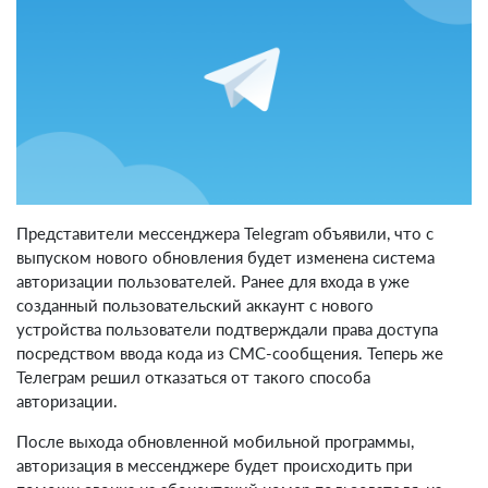
Представители мессенджера Telegram объявили, что с
выпуском нового обновления будет изменена система
авторизации пользователей. Ранее для входа в уже
созданный пользовательский аккаунт с нового
устройства пользователи подтверждали права доступа
посредством ввода кода из СМС-сообщения. Теперь же
Телеграм решил отказаться от такого способа
авторизации.
После выхода обновленной мобильной программы,
авторизация в мессенджере будет происходить при