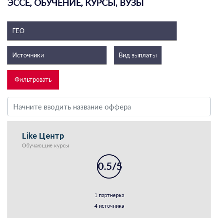
ЭССЕ, ОБУЧЕНИЕ, КУРСЫ, ВУЗЫ
Like Центр
Обучающие курсы
0.5/5
1 партнерка
4 источника