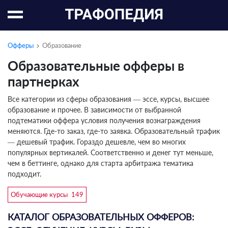
Офферы
Образование
Образовательные офферы в
партнерках
Все категории из сферы образования — эссе, курсы, высшее
образование и прочее. В зависимости от выбранной
подтематики оффера условия получения вознаграждения
меняются. Где-то заказ, где-то заявка. Образовательный трафик
— дешевый трафик. Гораздо дешевле, чем во многих
популярных вертикалей. Соответственно и денег тут меньше,
чем в беттинге, однако для старта арбитража тематика
подходит.
Обучающие курсы
149
КАТАЛОГ ОБРАЗОВАТЕЛЬНЫХ ОФФЕРОВ: