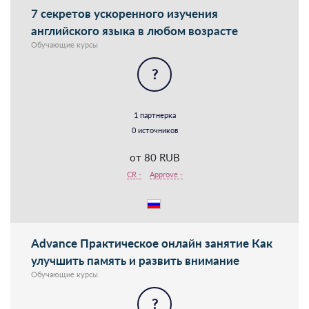
7 секретов ускоренного изучения
английского языка в любом возрасте
Обучающие курсы
?
1 партнерка
0 источников
от 80 RUB
CR -
Approve -
Advance Практическое онлайн занятие Как
улучшить память и развить внимание
Обучающие курсы
?