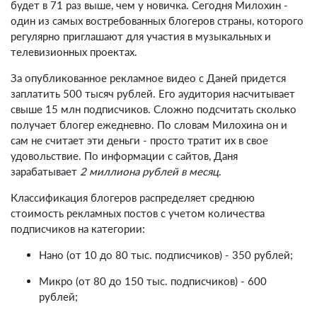
будет в 71 раз выше, чем у новичка. Сегодня Милохин -
один из самых востребованных блогеров страны, которого
регулярно приглашают для участия в музыкальных и
телевизионных проектах.
За опубликованное рекламное видео с Даней придется
заплатить 500 тысяч рублей. Его аудитория насчитывает
свыше 15 млн подписчиков. Сложно подсчитать сколько
получает блогер ежедневно. По словам Милохина он и
сам не считает эти деньги - просто тратит их в свое
удовольствие. По информации с сайтов, Даня
зарабатывает
2 миллиона рублей в месяц
.
Классификация блогеров распределяет среднюю
стоимость рекламных постов с учетом количества
подписчиков на категории:
Нано (от 10 до 80 тыс. подписчиков) - 350 рублей;
Микро (от 80 до 150 тыс. подписчиков) - 600
рублей;