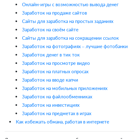
Онлайн-игры с возможностью вывода денег
Заработок на продаже сайтов
Сайты для заработка на простых заданиях
Заработок на своём сайте
Сайты для заработка на сокращении ссылок
Заработок на фотографиях – лучшие фотобанки
Заработок денег в тик ток
Заработок на просмотре видео
Заработок на платных опросах
Заработок на вводе капчи
Заработок на мобильных приложениях
Заработок на файлообменниках
Заработок на инвестициях
Заработок на предметах в играх
Как избежать обмана, работая в интернете