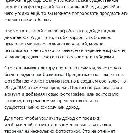
приносить доход. Если у вас накопилась существенная
коллекция фотографий разных локаций, еды, друзей и
чего угодно ещё, то вы можете попробовать продавать эти
снимки на фотобанках.
Кроме того, такой способ заработка подойдет и для
дизайнеров. А для того, чтобы заработать больше,
приложив меньшее количество усилий, можно
использовать не только готовые, но и черновые варианты,
а также продавать фото по отдельности и наборами.
Сток оплачивает автору процент от суммы, за которую
было продано изображение. Процентная часть на разных
фотобанках может отличаться, но в среднем составляет от
20 до 40% от суммы продажи. Постоянно развивая свой
аккаунт и добавляя новые фотографии или векторную
графику, со временем автор может выйти на
существенный ежемесячный доход.
Для того чтобы увеличить доход от продажи
изображений, стоит одновременно выставить свои
творения на нескольких фотостоках. Это не отнимет