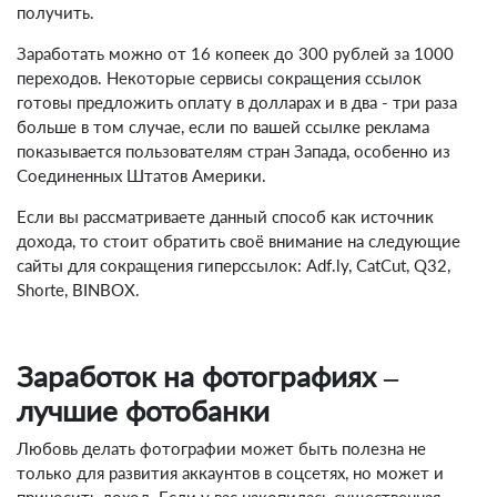
получить.
Заработать можно от 16 копеек до 300 рублей за 1000
переходов. Некоторые сервисы сокращения ссылок
готовы предложить оплату в долларах и в два - три раза
больше в том случае, если по вашей ссылке реклама
показывается пользователям стран Запада, особенно из
Соединенных Штатов Америки.
Если вы рассматриваете данный способ как источник
дохода, то стоит обратить своё внимание на следующие
сайты для сокращения гиперссылок: Adf.ly, CatCut, Q32,
Shorte, BINBOX.
Заработок на фотографиях –
лучшие фотобанки
Любовь делать фотографии может быть полезна не
только для развития аккаунтов в соцсетях, но может и