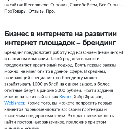
на сайтах IRecommend, Отзовик, СпасибоВсем, Все Отзывы,
ПроТовары, Отзывы Про.
Бизнес в интернете на развитии
интернет площадок – брендинг
Брендинг предполагает работу над названием (неймингом)
и слоганом компании. Такой род деятельности
предполагает креативный подход. Взять первые заказы
можно, не имея опыта в данной сфере. В среднем,
начинающий специалист по брендингу может
зарабатывать 1000 рублей на одном заказе, а более
опытные берут в районе 3000 рублей. Найти задания
можно на таких сайтах как
Kwork
, Хабр Фриланс,
Weblancer
. Кроме того, вы можете попросить первых
клиентов порекомендовать вас своим партнерам и
знакомым предпринимателям. Это даст возможность
найти постоянных заказчиков, приложив при этом
минимум усилий.