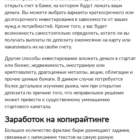
открыть счет в банке, на котором будут лежать ваши
деньги. Вы можете выбрать варианты краткосрочного или
долгосрочного инвестирования в зависимости от ваших
нужд и потребностей. Кроме того, у вас будет
возможность самостоятельно определить, хотите ли вы
получать выплаты по депозиту ежемесячно на карту или
накапливать их на своём счету.
Другие способы инвестирования: вложить деньги в стартап
или бизнес, недвижимость, иностранную или
криптовалюту, драгоценные металлы, акции, облигации и
прочие ценные бумаги. В данном случае потребуется
более детальное изучение рынка, чем при открытии
депозита по причине того, что неправильное решение
может привести к существенному уменьшению
стартового капитала.
Заработок на копирайтинге
Большое количество фриланс бирж размещают задания,
связанные с написанием текстов на самую разную