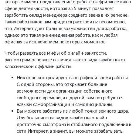
которые имеют представление о работе на фрилансе как о
сфере деятельности, которая за 5 минут позволяет
заработать оклад менеджера среднего звена в их регионе.
Таких работников нам придется расстроить: несомненно,
что Интернет дает больше возможностей для заработка,
однако это такая же ежедневная работа, как и любая
офисная за исключением некоторых моментов.
Чтобы развеять все мифы об онлайн-занятости,
рассмотрим основные отличия такого вида заработка от
классической оффлайн работы:
Никто не контролирует ваш график и время работы.
С одной стороны, это открывает большие
возможности для организации собственного
свободного времени, а с другой, вам потребуются
навыки самоорганизации и самодисциплины.
Вы можете работать из любой точки земного шара.
Для большинства видов заработка онлайн
достаточно смартфона и стабильного подключения к
сети Интернет, а значит, вы можете зарабатывать,