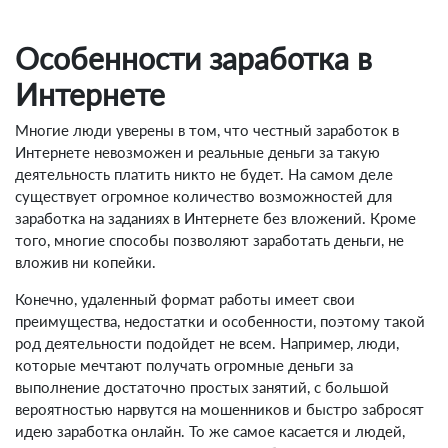
Особенности заработка в
Интернете
Многие люди уверены в том, что честный заработок в
Интернете невозможен и реальные деньги за такую
деятельность платить никто не будет. На самом деле
существует огромное количество возможностей для
заработка на заданиях в Интернете без вложений. Кроме
того, многие способы позволяют заработать деньги, не
вложив ни копейки.
Конечно, удаленный формат работы имеет свои
преимущества, недостатки и особенности, поэтому такой
род деятельности подойдет не всем. Например, люди,
которые мечтают получать огромные деньги за
выполнение достаточно простых занятий, с большой
вероятностью нарвутся на мошенников и быстро забросят
идею заработка онлайн. То же самое касается и людей,