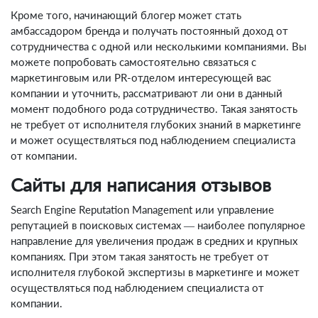
Кроме того, начинающий блогер может стать
амбассадором бренда и получать постоянный доход от
сотрудничества с одной или несколькими компаниями. Вы
можете попробовать самостоятельно связаться с
маркетинговым или PR-отделом интересующей вас
компании и уточнить, рассматривают ли они в данный
момент подобного рода сотрудничество. Такая занятость
не требует от исполнителя глубоких знаний в маркетинге
и может осуществляться под наблюдением специалиста
от компании.
Сайты для написания отзывов
Search Engine Reputation Management или управление
репутацией в поисковых системах — наиболее популярное
направление для увеличения продаж в средних и крупных
компаниях. При этом такая занятость не требует от
исполнителя глубокой экспертизы в маркетинге и может
осуществляться под наблюдением специалиста от
компании.