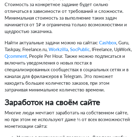
Стоимость за конкретное задание будет сильно
отличаться в зависимости от требований и сложности.
Минимальная стоимость за выполнение таких задач
начинается от 1₽ и ограничена только возможностями и
щедростью заказчика.
Найти актуальные задачи можно на сайтах:
Cashbox
, Guru,
Taskpay, Freelance.ru,
Workzilla
,
SocPublic
, IFreelance, UpWork,
Qcomment
, People Per Hour. Также можно подписаться и
включить уведомления о новых постах в
специализированных сообществах в социальных сетях и в
каналах для фрилансеров в Telegram. Это поможет
находить большее количество заказов, при этом
затрачивая минимальное количество времени.
Заработок на своём сайте
Многие люди мечтают заработать на собственном сайте,
но при этом не используют даже ⅓ от всех возможностей
монетизации сайта: