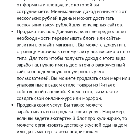
от формата и площадки, с которой вы
сотрудничаете. Минимальный доход начинается от
нескольких рублей в день и может достигать
нескольких тысяч рублей для популярных сайтов.
Продажа товаров. Данный вариант не предполагает
необходимости переделывать блоги или сайты-
визитки в онлайн-магазины. Вы можете докрутить
страницу магазина к своему сайту независимо от его
типа. Для того чтобы получать доход с этого вида
заработка, нужно иметь достаточно раскрученный
сайт и определенную популярность у его
пользователей. Вы можете продавать свой мерч или
упакованные в вашем стиле товары из Китая с
собственной наценкой. Кроме того, вы можете
создать свой онлайн-курс или марафон.
Продажа своих услуг. Вы также можете
зарабатывать и на продаже своих услуг. Например,
если вы ведете экспертный блог про кулинарию, то
можете организовать доставку вкусной еды на дом
или дать мастер-классы подписчикам.