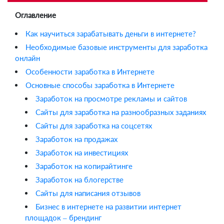
Оглавление
Как научиться зарабатывать деньги в интернете?
Необходимые базовые инструменты для заработка
онлайн
Особенности заработка в Интернете
Основные способы заработка в Интернете
Заработок на просмотре рекламы и сайтов
Сайты для заработка на разнообразных заданиях
Сайты для заработка на соцсетях
Заработок на продажах
Заработок на инвестициях
Заработок на копирайтинге
Заработок на блогерстве
Сайты для написания отзывов
Бизнес в интернете на развитии интернет
площадок – брендинг