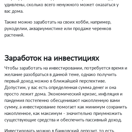
удивлены, сколько всего ненужного может оказаться у
вас дома.
Также можно заработать на своих хобби, например,
рукоделии, аквариумистике или продаже черенков
растений.
Заработок на инвестициях
Чтобы заработать на инвестировании, потребуется время и
желание разобраться в данной теме, однако получить
первый доход можно в ближайшей перспективе.
Допустим, у вас есть определенная сумма денег и она
просто лежит дома. Экономический кризис, инфляция и
пандемия постепенно обесценивают накопленную вами
сумму, а инвестирование помогает как минимум сохранить
накопленное, как максимум - значительно приумножить
существующие средства и обеспечить пассивный доход.
Инвестировать можно в банковский депозит, то есть