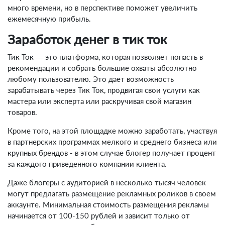
много времени, но в перспективе поможет увеличить
ежемесячную прибыль.
Заработок денег в тик ток
Тик Ток — это платформа, которая позволяет попасть в
рекомендации и собрать большие охваты абсолютно
любому пользователю. Это дает возможность
зарабатывать через Тик Ток, продвигая свои услуги как
мастера или эксперта или раскручивая свой магазин
товаров.
Кроме того, на этой площадке можно заработать, участвуя
в партнерских программах мелкого и среднего бизнеса или
крупных брендов - в этом случае блогер получает процент
за каждого приведенного компании клиента.
Даже блогеры с аудиторией в несколько тысяч человек
могут предлагать размещение рекламных роликов в своем
аккаунте. Минимальная стоимость размещения рекламы
начинается от 100-150 рублей и зависит только от