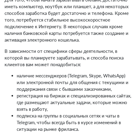
иметь компьютер, ноутбук или планшет, а для некоторых
способов заработка будет достаточно и телефона. Кроме
того, потребуется стабильное высокоскоростное
подключение к Интернету. В некоторых случаях кроме
наличия банковской карты потребуется также создание и
активация электронного кошелька.
В зависимости от специфики сферы деятельности, в
которой вы планируете зарабатывать, и способа поиска
клиентов вам может понадобиться:
наличие мессенджеров (Telegram, Skype, WhatsApp)
или электронной почты для общения с текущими и
поддержания связи с бывшими заказчиками,
регистрация на биржах и специализированных сайтах,
где размещают актуальные задачи, которые можно
взять в работу,
подписка на группы в социальных сетях и чаты в
Telegram, чтобы всегда быть в курсе изменений в
ситуации на рынке фриланса.