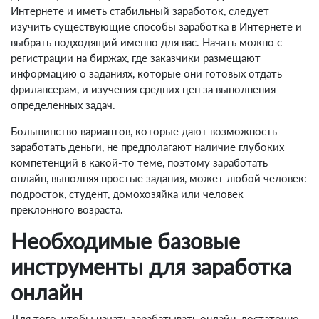
Интернете и иметь стабильный заработок, следует
изучить существующие способы заработка в Интернете и
выбрать подходящий именно для вас. Начать можно с
регистрации на биржах, где заказчики размещают
информацию о заданиях, которые они готовых отдать
фрилансерам, и изучения средних цен за выполнения
определенных задач.
Большинство вариантов, которые дают возможность
заработать деньги, не предполагают наличие глубоких
компетенций в какой-то теме, поэтому заработать
онлайн, выполняя простые задания, может любой человек:
подросток, студент, домохозяйка или человек
преклонного возраста.
Необходимые базовые
инструменты для заработка
онлайн
Для того, чтобы начать зарабатывать онлайн, достаточно