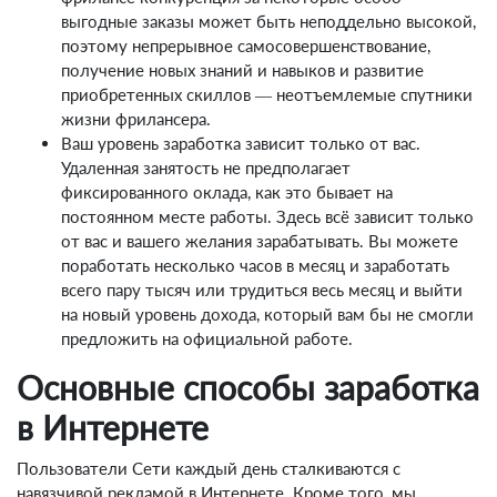
выгодные заказы может быть неподдельно высокой,
поэтому непрерывное самосовершенствование,
получение новых знаний и навыков и развитие
приобретенных скиллов — неотъемлемые спутники
жизни фрилансера.
Ваш уровень заработка зависит только от вас.
Удаленная занятость не предполагает
фиксированного оклада, как это бывает на
постоянном месте работы. Здесь всё зависит только
от вас и вашего желания зарабатывать. Вы можете
поработать несколько часов в месяц и заработать
всего пару тысяч или трудиться весь месяц и выйти
на новый уровень дохода, который вам бы не смогли
предложить на официальной работе.
Основные способы заработка
в Интернете
Пользователи Сети каждый день сталкиваются с
навязчивой рекламой в Интернете. Кроме того, мы