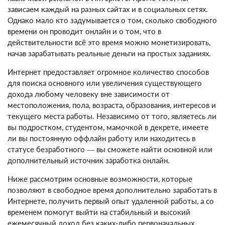
зависаем каждый на разных сайтах и в социальных сетях.
Однако мало кто задумывается о том, сколько свободного
времени он проводит онлайн и о том, что в
действительности всё это время можно монетизировать,
начав зарабатывать реальные деньги на простых заданиях.
Интернет предоставляет огромное количество способов
для поиска основного или увеличения существующего
дохода любому человеку вне зависимости от
местоположения, пола, возраста, образования, интересов и
текущего места работы. Независимо от того, являетесь ли
вы подростком, студентом, мамочкой в декрете, имеете
ли вы постоянную оффлайн работу или находитесь в
статусе безработного — вы сможете найти основной или
дополнительный источник заработка онлайн.
Ниже рассмотрим основные возможности, которые
позволяют в свободное время дополнительно заработать в
Интернете, получить первый опыт удаленной работы, а со
временем помогут выйти на стабильный и высокий
ежемесячный доход без каких-либо первоначальных