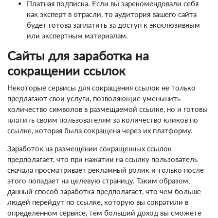
Платная подписка. Если вы зарекомендовали себя
как эксперт в отрасли, то аудитория вашего сайта
будет готова заплатить за доступ к эксклюзивным
или экспертным материалам.
Сайты для заработка на
сокращении ссылок
Некоторые сервисы для сокращения ссылок не только
предлагают свои услуги, позволяющие уменьшить
количество символов в размещаемой ссылке, но и готовы
платить своим пользователям за количество кликов по
ссылке, которая была сокращена через их платформу.
Заработок на размещении сокращенных ссылок
предполагает, что при нажатии на ссылку пользователь
сначала просматривает рекламный ролик и только после
этого попадает на целевую страницу. Таким образом,
данный способ заработка предполагает, что чем больше
людей перейдут по ссылке, которую вы сократили в
определенном сервисе, тем больший доход вы сможете