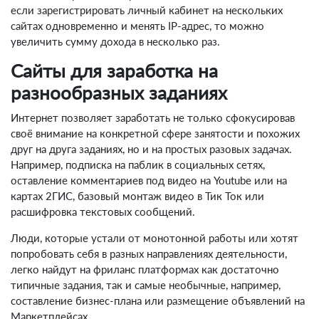
если зарегистрировать личный кабинет на нескольких
сайтах одновременно и менять IP-адрес, то можно
увеличить сумму дохода в несколько раз.
Сайты для заработка на
разнообразных заданиях
Интернет позволяет заработать не только сфокусировав
своё внимание на конкретной сфере занятости и похожих
друг на друга заданиях, но и на простых разовых задачах.
Например, подписка на паблик в социальных сетях,
оставление комментариев под видео на Youtube или на
картах 2ГИС, базовый монтаж видео в Тик Ток или
расшифровка текстовых сообщений.
Люди, которые устали от монотонной работы или хотят
попробовать себя в разных направлениях деятельности,
легко найдут на фриланс платформах как достаточно
типичные задания, так и самые необычные, например,
составление бизнес-плана или размещение объявлений на
Маркетплейсах.