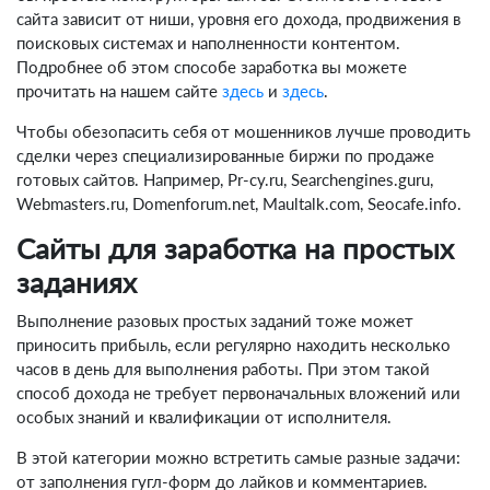
сайта зависит от ниши, уровня его дохода, продвижения в
поисковых системах и наполненности контентом.
Подробнее об этом способе заработка вы можете
прочитать на нашем сайте
здесь
и
здесь
.
Чтобы обезопасить себя от мошенников лучше проводить
сделки через специализированные биржи по продаже
готовых сайтов. Например, Pr-cy.ru, Searchengines.guru,
Webmasters.ru, Domenforum.net, Maultalk.com, Seocafe.info.
Сайты для заработка на простых
заданиях
Выполнение разовых простых заданий тоже может
приносить прибыль, если регулярно находить несколько
часов в день для выполнения работы. При этом такой
способ дохода не требует первоначальных вложений или
особых знаний и квалификации от исполнителя.
В этой категории можно встретить самые разные задачи:
от заполнения гугл-форм до лайков и комментариев.