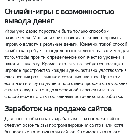
Онлайн-игры с возможностью
вывода денег
Игры уже давно перестали быть только способом
развлечения. Многие из них позволяют конвертировать
игровую валюту в реальные деньги. Конечно, такой способ
заработка требует определенного количества времени для
того, чтобы пройти определенное количество уровней и
накопить валюту. Кроме того, вам потребуется посещать
игровое пространство каждый день, активно участвовать в
ежедневных розыгрышах и сезонных ивентах. При этом,
если найти игру по душе и постоянно прокачивать уровень
своего аккаунта, то в долгосрочной перспективе этот
способ может стать постоянным источником заработка.
Заработок на продаже сайтов
Для того чтобы начать зарабатывать на продаже сайтов,
следует освоить азы программирования сайтов или хотя
бы простые конструкторы сайтов. Стоимость готового