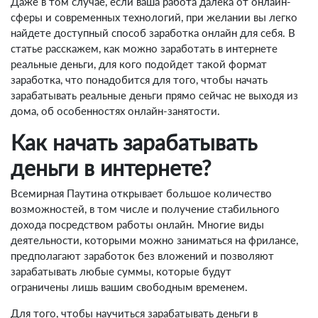
Даже в том случае, если ваша работа далека от онлайн-
сферы и современных технологий, при желании вы легко
найдете доступный способ заработка онлайн для себя. В
статье расскажем, как можно заработать в интернете
реальные деньги, для кого подойдет такой формат
заработка, что понадобится для того, чтобы начать
зарабатывать реальные деньги прямо сейчас не выходя из
дома, об особенностях онлайн-занятости.
Как начать зарабатывать
деньги в интернете?
Всемирная Паутина открывает большое количество
возможностей, в том числе и получение стабильного
дохода посредством работы онлайн. Многие виды
деятельности, которыми можно заниматься на фрилансе,
предполагают заработок без вложений и позволяют
зарабатывать любые суммы, которые будут
ограничены лишь вашим свободным временем.
Для того, чтобы научиться зарабатывать деньги в