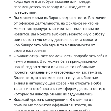
когда едете в автобусе, машине или поезде,
перемещаетесь по городу или находитесь в
путешествии.
Вы можете сами выбирать род занятости. В отличии
от офисной деятельности, на фрилансе никто не
может вас принудить заниматься тем, что вам не
нравится. Вы можете выбирать монотонную работу
или постоянную смену деятельности, а можете
комбинировать оба варианта в зависимости от
своего настроения.
Фриланс открывает возможности попробовать себя в
чем-то новом. Это может быть принципиально
новый вид занятости или какие-то небольшие
проекты, связанные с интересующими вас темами.
Более того, это возможность получить базовые
знания в интересующей сфере или открыть в себе
талант и способности к тем сферам деятельности, о
которых вы никогда раньше не задумывались.
Высокий уровень конкуренции. В отличии от
привычных форматов оффлайн занятости, на
фрилансе конкуренция за некоторые особо