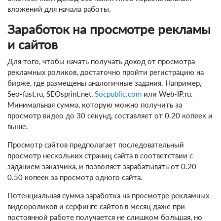
вложений для начала работы.
Заработок на просмотре рекламы
и сайтов
Для того, чтобы начать получать доход от просмотра
рекламных роликов, достаточно пройти регистрацию на
бирже, где размещены аналогичные задания. Например,
Seo-fast.ru, SEOsprint.net,
Socpublic.com
или Web-IP.ru.
Минимальная сумма, которую можно получить за
просмотр видео до 30 секунд, составляет от 0.20 копеек и
выше.
Просмотр сайтов предполагает последовательный
просмотр нескольких страниц сайта в соответствии с
заданием заказчика, и позволяет зарабатывать от 0.20-
0.50 копеек за просмотр одного сайта.
Потенциальная сумма заработка на просмотре рекламных
видеороликов и серфинге сайтов в месяц даже при
постоянной работе получается не слишком большая, но