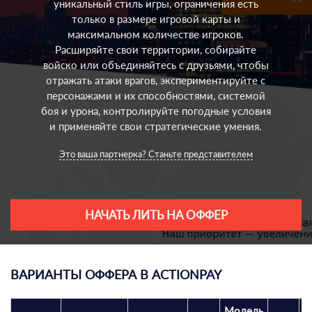
уникальный стиль игры, ограничения есть
только в размере игровой карты и
максимальном количестве игроков.
Расширяйте свои территории, собирайте
войско или объединяйтесь с друзьями, чтобы
отражать атаки врагов, экспериментируйте с
персонажами и их способностями, системой
боя и урона, контролируйте погодные условия
и применяйте свои стратегические умения.
Это ваша партнерка? Станьте представителем
НАЧАТЬ ЛИТЬ НА ОФФЕР
ВАРИАНТЫ ОФФЕРА В ACTIONPAY
Модель