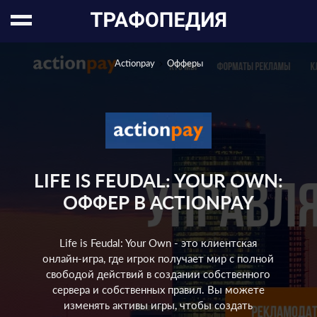
Actionpay
Офферы
LIFE IS FEUDAL: YOUR OWN:
ОФФЕР В ACTIONPAY
Life is Feudal: Your Own - это клиентская
онлайн-игра, где игрок получает мир с полной
свободой действий в создании собственного
сервера и собственных правил. Вы можете
изменять активы игры, чтобы создать