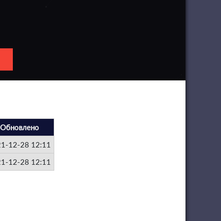
Обновлено
1-12-28 12:11
1-12-28 12:11