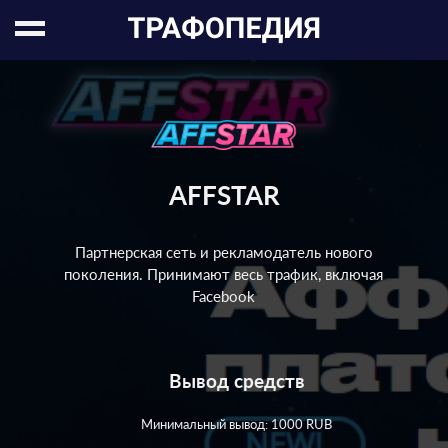
AFFSTAR
Партнерская сеть и рекламодатель нового
поколения. Принимают весь трафик, включая
Facebook
Вывод средств
Минимальный вывод: 1000 RUB