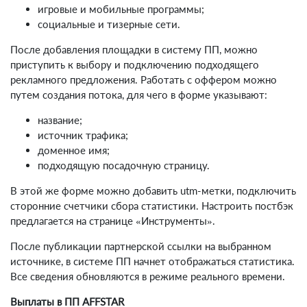
игровые и мобильные программы;
социальные и тизерные сети.
После добавления площадки в систему ПП, можно
приступить к выбору и подключению подходящего
рекламного предложения. Работать с оффером можно
путем создания потока, для чего в форме указывают:
название;
источник трафика;
доменное имя;
подходящую посадочную страницу.
В этой же форме можно добавить utm-метки, подключить
сторонние счетчики сбора статистики. Настроить постбэк
предлагается на странице «Инструменты».
После публикации партнерской ссылки на выбранном
источнике, в системе ПП начнет отображаться статистика.
Все сведения обновляются в режиме реального времени.
Выплаты в ПП AFFSTAR