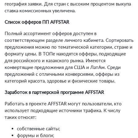
география заявки. Для стран с высоким процентом выкупа
ставка комиссионных увеличена.
Список офферов ПП AFFSTAR
Полный ассортимент офферов доступен в
соответствующем разделе личного кабинета. Сортировать
предложения можно по тематической категории, стране и
формату цены. В ТОПе находятся офферы, подходящие
для российского и казахского рынка. Имеются
конвертящие предложения для США и ЛатАм. Среди
предложений с отличными конверсиями, офферы из
категорий красота, здоровье и физические товары.
Заработок в партнерской программе AFFSTAR
Работать в проекте AFFSTAR могут пользователи, кто
использует подходящие источники трафика. К числу
таких относят:
собственные сайты;
форумы и блоги;