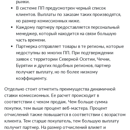
рынки.
В системе ПП предусмотрен черный список
клиентов. Выплаты по заказам таких производятся,
но размер комиссионных ниже.
Каждому партнеру предоставляется персональный
менеджер, который находится на связи большую
часть времени.
Партнерка отправляет товары в те регионы, которые
недоступны во многих ПП. При подтверждении
заявок с территории Северной Осетии, Чечни,
Бурятии и других подобных регионов, партнер
получает выплату, но по более низкому
коэффициенту.
Отдельно стоит отметить преимущества динамичной
ставки комиссионных. Ее расчет происходит в
соответствии с чеком продаж. Чем больше сумма
покупки, тем выше процент веб-мастера. Процент
отчислений также повышается в соответствии с возрастом
клиента. Тем старше покупатель, тем большую выплату
получит партнер. На размер отчислений влияет и