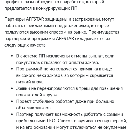
профит в разы обходит тот заработок, который
предлагается в конкурирующих ПП.
Партнеры AFFSTAR защищены и застрахованы, могут
работать с рекламными предложениями, которые
пользуются высоким спросом на рынке. Преимущества
партнерской программы AFFSTAR складываются из
следующих качеств:
В системе ПП исключены отмены выплат, если
покупатель отказался от оплаты заказа.
Программой не используется приманка в виде
высокого чека заказов, за которым скрывается
низкий апрув.
Заявки не перенаправляются в треш для повышения
показателей апрува.
Проект стабильно работает даже при больших
объемах заказов.
Партнер получает возможность работать с самыми
прибыльными ГЕО. Список озвучивается партнеркой,
и на его основании могут отключаться не окупаемые