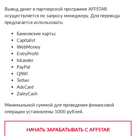
Вывод денег в партнерской программе AFFSTAR
осуществляется по запросу менеджеру. Для перевода
предлагается использовать:
Банковские карты;
Capitalist
WebMoney
EntryProfit
Iskander
PayPal
QIWI
Tether
AdsCard
ZaleyCash
Минимальной суммой для проведения финансовой
операции установлены 1000 рублей.
НАЧАТЬ ЗАРАБАТЫВАТЬ С AFFSTAR