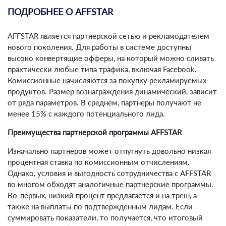
ПОДРОБНЕЕ О AFFSTAR
AFFSTAR является партнерской сетью и рекламодателем
нового поколения. Для работы в системе доступны
высоко конвертящие офферы, на который можно сливать
практически любые типа трафика, включая Facebook.
Комиссионные начисляются за покупку рекламируемых
продуктов. Размер вознаграждения динамический, зависит
от ряда параметров. В среднем, партнеры получают не
менее 15% с каждого потенциального лида.
Преимущества партнерской программы AFFSTAR
Изначально партнеров может отпугнуть довольно низкая
процентная ставка по комиссионным отчислениям.
Однако, условия и выгодность сотрудничества с AFFSTAR
во многом обходят аналогичные партнерские программы.
Во-первых, низкий процент предлагается и на треш, а
также на выплаты по подтвержденным лидам. Если
суммировать показатели, то получается, что итоговый