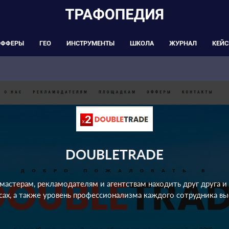
ОФФЕРЫ
ГЕО
ИНСТРУМЕНТЫ
ШКОЛА
ЖУРНАЛ
КЕЙ
DOUBLETRADE
мастерам, рекламодателям и агентствам находить друг друга и
сах, а также уровень профессионализма каждого сотрудника вы