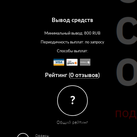
Вывод средств
Минимальный вывод: 800 RUB
Периодичность выплат: по запросу
Способы выплат:
Рейтинг (
0 отзывов
)
?
Общий рейтинг
Офферы