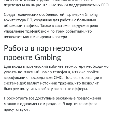
переведены на национальные языки поддерживаемых ГЕО.
Среди технических особенностей партнерки Gmblng –
архитектура ПП, созданная для работы с большими
объемами трафика. Также в системе предусмотрено
управление трафикбэком по трем событиям, что
позволяет минимизировать потери.
Работа в партнерском
проекте Gmblng
Для входа в партнерский кабинет вебмастеру необходимо
указать контактный номер телефона, а также пройти
верификацию посредством СМС. После авторизации в
системе добавляют источник трафика, что позволит
быстрее получить в работу закрытые офферы.
Просмотреть все доступные рекламные предложения
можно в одноименном разделе. В карточке оффера
присутствуют: