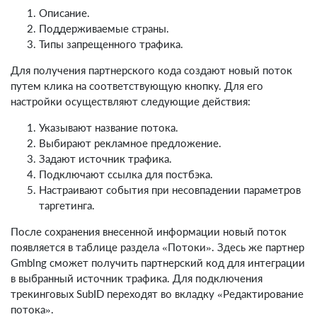
Описание.
Поддерживаемые страны.
Типы запрещенного трафика.
Для получения партнерского кода создают новый поток
путем клика на соответствующую кнопку. Для его
настройки осуществляют следующие действия:
Указывают название потока.
Выбирают рекламное предложение.
Задают источник трафика.
Подключают ссылка для постбэка.
Настраивают события при несовпадении параметров
таргетинга.
После сохранения внесенной информации новый поток
появляется в таблице раздела «Потоки». Здесь же партнер
Gmblng сможет получить партнерский код для интеграции
в выбранный источник трафика. Для подключения
трекинговых SubID переходят во вкладку «Редактирование
потока».