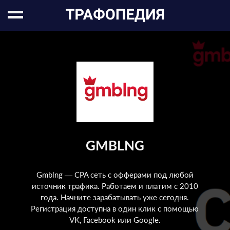
GMBLNG
Gmblng — CPA сеть с офферами под любой
источник трафика. Работаем и платим с 2010
года. Начните зарабатывать уже сегодня.
Регистрация доступна в один клик с помощью
VK, Facebook или Google.