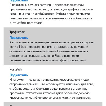
Подключить
В некоторых случаях партнерки предоставляют свои
приложения вебмастерам для генерации трафика с любого
источника, гео и в любой оффер. Работа с приложениями
позволит вам расширить свои возможности в арбитраже за
счет мобильного трафа
Трафикбэк
Подключить
Автоматическое перенаправление вашего трафика в случае,
если оффер перестал принимать трафик, а вы не успели
остановить рекламные кампании. Поможет не потерять
деньги из-за невнимательности. Часто партнерки
перенаправляют поток на похожий оффер при наличии
PostBack
Подключить
Инструмент позволяет отправлять информацию о лидах
сторонним сервисам. Это используется, например, для того,
чтобы передать информацию о конверсиях в сторонние
программы статистики, которые дают более подробную
информацию, чем функционалы статистики от партнерок