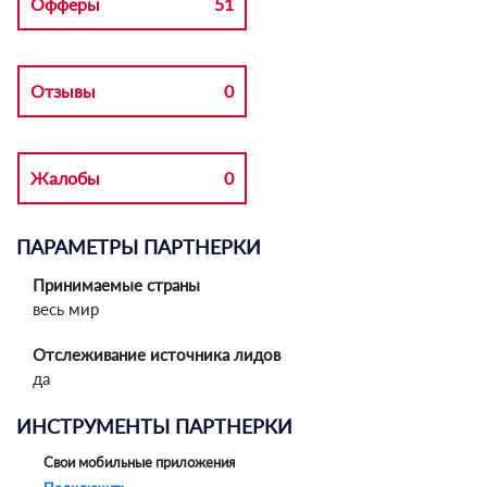
Офферы
51
Отзывы
0
Жалобы
0
ПАРАМЕТРЫ ПАРТНЕРКИ
Принимаемые страны
весь мир
Отслеживание источника лидов
да
ИНСТРУМЕНТЫ ПАРТНЕРКИ
Свои мобильные приложения