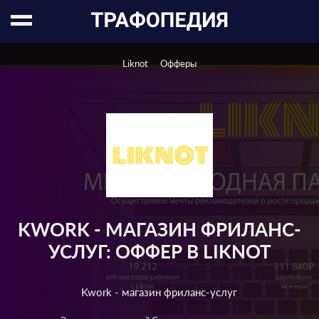
Liknot
Офферы
KWORK - МАГАЗИН ФРИЛАНС-
УСЛУГ: ОФФЕР В LIKNOT
Kwork - магазин фриланс-услуг