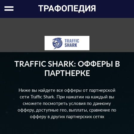
TRAFFIC SHARK: ОФФЕРЫ В
ПАРТНЕРКЕ
Ниже вы найдете все офферы от партнерской
сети Traffic Shark. При нажатии на каждый вы
сможете посмотреть условия по данному
офферу, доступные гео, выплаты, сравнение по
офферу в других партнерских сетях