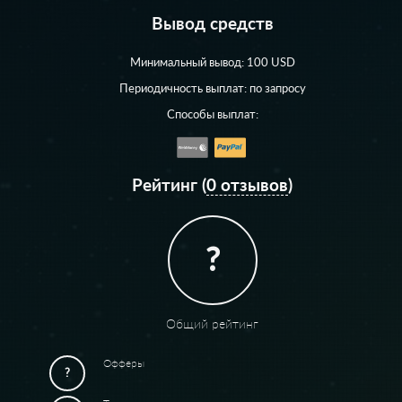
Вывод средств
Минимальный вывод: 100 USD
Периодичность выплат: по запросу
Способы выплат:
Рейтинг (
0 отзывов
)
?
Общий рейтинг
Офферы
?