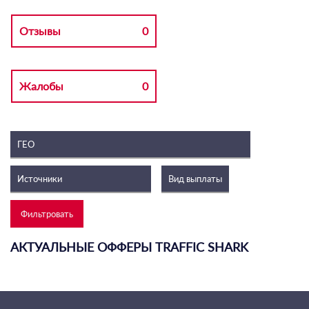
Отзывы
0
Жалобы
0
АКТУАЛЬНЫЕ ОФФЕРЫ TRAFFIC SHARK