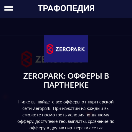
ZEROPARK: ОФФЕРЫ В
ПАРТНЕРКЕ
Ниже вы найдете все офферы от партнерской
сети Zeropark. При нажатии на каждый вы
сможете посмотреть условия по данному
офферу, доступные гео, выплаты, сравнение по
офферу в других партнерских сетях