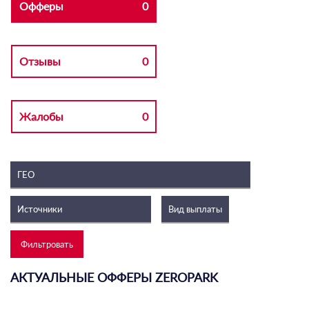
Офферы
0
Отзывы
0
Жалобы
0
АКТУАЛЬНЫЕ ОФФЕРЫ ZEROPARK