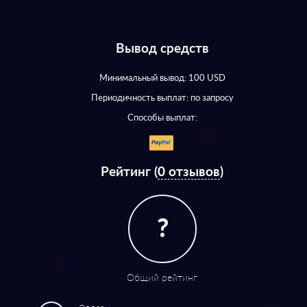
Вывод средств
Минимальный вывод: 100 USD
Периодичность выплат: по запросу
Способы выплат:
Рейтинг (
0 отзывов
)
?
Общий рейтинг