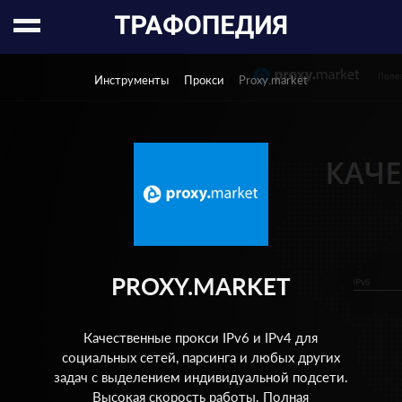
Инструменты
Прокси
Proxy.market
PROXY.MARKET
Качественные прокси IPv6 и IPv4 для
социальных сетей, парсинга и любых других
задач с выделением индивидуальной подсети.
Высокая скорость работы. Полная