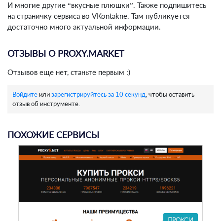
И многие другие “вкусные плюшки”. Также подпишитесь
на страничку сервиса во VKontakne. Там публикуется
достаточно много актуальной информации.
ОТЗЫВЫ О PROXY.MARKET
Отзывов еще нет, станьте первым :)
Войдите
или
зарегистрируйтесь за 10 секунд
, чтобы оставить
отзыв об инструменте.
ПОХОЖИЕ СЕРВИСЫ
ПРОКСИ