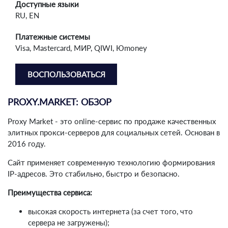
Доступные языки
RU, EN
Платежные системы
Visa, Mastercard, МИР, QIWI, Юmoney
ВОСПОЛЬЗОВАТЬСЯ
PROXY.MARKET: ОБЗОР
Proxy Market - это online-сервис по продаже качественных
элитных прокси-серверов для социальных сетей. Основан в
2016 году.
Сайт применяет современную технологию формирования
IP-адресов. Это стабильно, быстро и безопасно.
Преимущества сервиса:
высокая скорость интернета (за счет того, что
сервера не загружены);