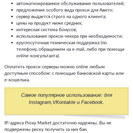
автоматизированное обслуживание пользователей;
предложение особого вида прокси для Авито;
сервер выдается строго на одного клиента;
цены на продукт ниже средних;
интересная система бонусов;
использование прокси-чекера при необходимости;
круглосуточная техническая поддержка (по
телефону, обращением на e-mail, либо при помощи
online-консультанта).
Оплатить прокси-серверы можно online любым
доступным способом: с помощью банковской карты или
е-кошелька.
Самое популярное использование: для
Instagram,VKontakte и Facebook.
IP-адреса Proxy Market достаточно надежны. Вы не
подвержены риску получить за них бан.