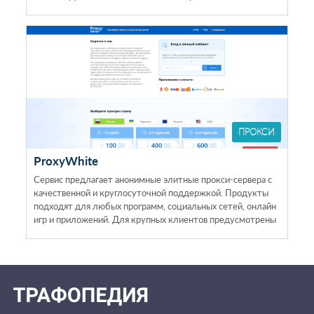
личном кабинете.
ПРОКСИ
ProxyWhite
Сервис предлагает анонимные элитные прокси-сервера с
качественной и круглосуточной поддержкой. Продукты
подходят для любых программ, социальных сетей, онлайн
игр и приложений. Для крупных клиентов предусмотрены
корпоративные тарифы.