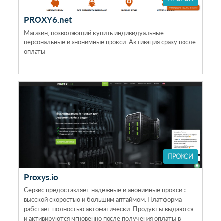
PROXY6.net
Магазин, позволяющий купить индивидуальные
персональные и анонимные прокси. Активация сразу после
оплаты
ПРОКСИ
Proxys.io
Сервис предоставляет надежные и анонимные прокси с
высокой скоростью и большим аптаймом. Платформа
работает полностью автоматически. Продукты выдаются
и активируются мгновенно после получения оплаты в