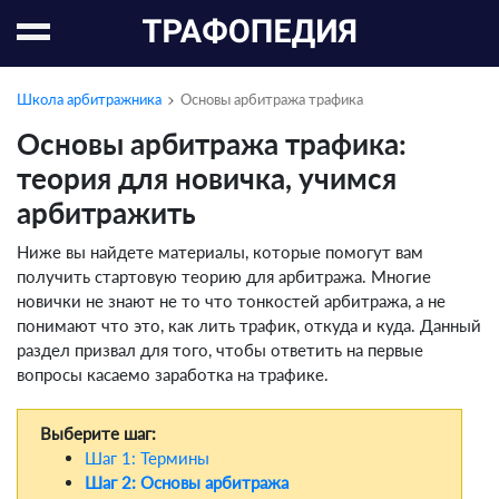
Школа арбитражника
Основы арбитража трафика
Основы арбитража трафика:
теория для новичка, учимся
арбитражить
Ниже вы найдете материалы, которые помогут вам
получить стартовую теорию для арбитража. Многие
новички не знают не то что тонкостей арбитража, а не
понимают что это, как лить трафик, откуда и куда. Данный
раздел призвал для того, чтобы ответить на первые
вопросы касаемо заработка на трафике.
Выберите шаг:
Шаг 1: Термины
Шаг 2: Основы арбитража