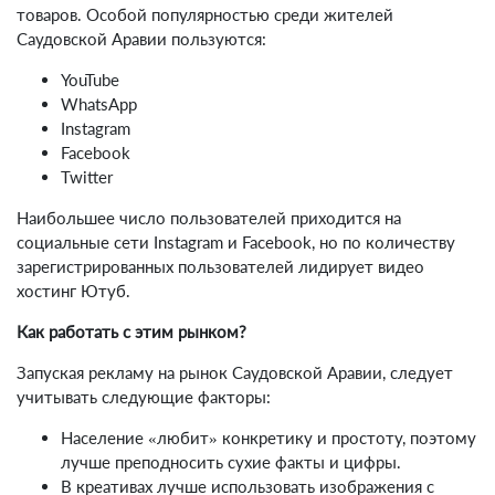
товаров. Особой популярностью среди жителей
Саудовской Аравии пользуются:
YouTube
WhatsApp
Instagram
Facebook
Twitter
Наибольшее число пользователей приходится на
социальные сети Instagram и Facebook, но по количеству
зарегистрированных пользователей лидирует видео
хостинг Ютуб.
Как работать с этим рынком?
Запуская рекламу на рынок Саудовской Аравии, следует
учитывать следующие факторы:
Население «любит» конкретику и простоту, поэтому
лучше преподносить сухие факты и цифры.
В креативах лучше использовать изображения с