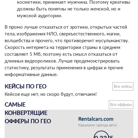
косметики, принимает мужчина. Поэтому креативы
должны быть понятны не только женской, но и
мужской аудитории.
В промо лучше отказаться от эротики, открытых частей
тела, изображения НЛО, сверхъестественного, магии,
волшебства и прочего, что противоречит мусульманству.
Скорость интернета на территории страны в среднем
составляет 5 Мб, поэтому есть смысл отказаться от
длинных видеороликов. Лучше продемонстрировать
статистику, результаты применения в цифрах и прочие
информативные данные.
КЕЙСЫ ПО ГЕО
Все кейсы
Кейсов еще нет, но скоро будут, отвечаем!
САМЫЕ
Все офферы
КОНВЕРТЯЩИЕ
Rentalcars.com
ОФФЕРЫ ПО ГЕО
Каршеринг (аренда авто)