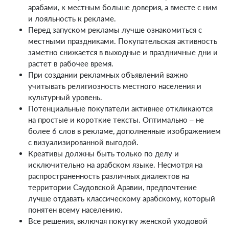
арабами, к местным больше доверия, а вместе с ним
и лояльность к рекламе.
Перед запуском рекламы лучше ознакомиться с
местными праздниками. Покупательская активность
заметно снижается в выходные и праздничные дни и
растет в рабочее время.
При создании рекламных объявлений важно
учитывать религиозность местного населения и
культурный уровень.
Потенциальные покупатели активнее откликаются
на простые и короткие тексты. Оптимально – не
более 6 слов в рекламе, дополненные изображением
с визуализированной выгодой.
Креативы должны быть только по делу и
исключительно на арабском языке. Несмотря на
распространенность различных диалектов на
территории Саудовской Аравии, предпочтение
лучше отдавать классическому арабскому, который
понятен всему населению.
Все решения, включая покупку женской уходовой