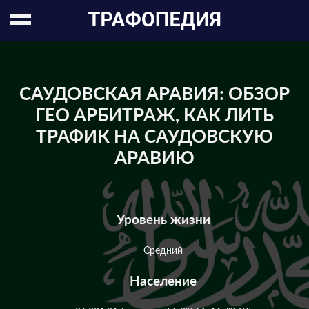
САУДОВСКАЯ АРАВИЯ: ОБЗОР
ГЕО АРБИТРАЖ, КАК ЛИТЬ
ТРАФИК НА САУДОВСКУЮ
АРАВИЮ
Уровень жизни
Средний
Население