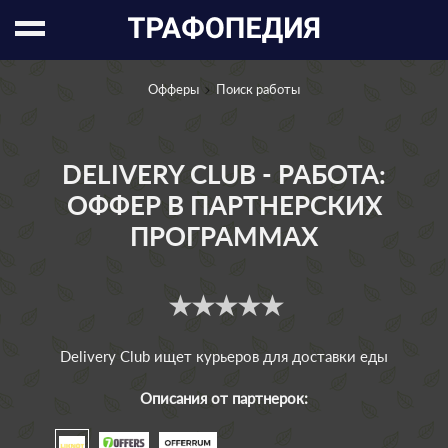
Офферы
Поиск работы
DELIVERY CLUB - РАБОТА:
ОФФЕР В ПАРТНЕРСКИХ
ПРОГРАММАХ
Delivery Club ищет курьеров для доставки еды
Описания от партнерок: