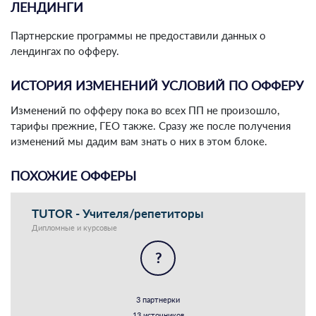
ЛЕНДИНГИ
Партнерские программы не предоставили данных о
лендингах по офферу.
ИСТОРИЯ ИЗМЕНЕНИЙ УСЛОВИЙ ПО ОФФЕРУ
Изменений по офферу пока во всех ПП не произошло,
тарифы прежние, ГЕО также. Сразу же после получения
изменений мы дадим вам знать о них в этом блоке.
ПОХОЖИЕ ОФФЕРЫ
TUTOR - Учителя/репетиторы
Дипломные и курсовые
?
3 партнерки
13 источников