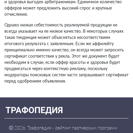
и здоровья выгоден арбитражникам. Единичное количество
офферов может предложить высокий спрос и крупные
отчисления.
Однако низкая себестоимость реализуемой продукции не
всегда указывает на ее низкое качество. В некоторых случаях
такая тенденция может объясняться несоответствием
итогового результата с заявленным. Если же аффилейту
принципиально именно качество, он всегда может запросить
сертификат соответствия у рекла. Этот же документ будет
необходим в случае, если оффер красоты и здоровья будет
продвигаться через контекстную рекламу, поскольку
модераторы поисковых систем часто запрашивают сертификат
перед одобрением объявления.
Ⓒ
2026, Трафопедия - рейтинг партнерских программ