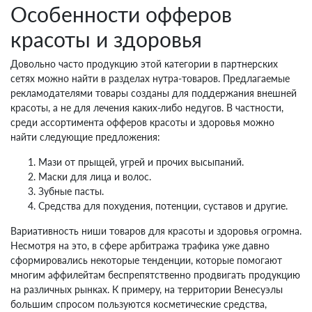
Особенности офферов
красоты и здоровья
Довольно часто продукцию этой категории в партнерских
сетях можно найти в разделах нутра-товаров. Предлагаемые
рекламодателями товары созданы для поддержания внешней
красоты, а не для лечения каких-либо недугов. В частности,
среди ассортимента офферов красоты и здоровья можно
найти следующие предложения:
Мази от прыщей, угрей и прочих высыпаний.
Маски для лица и волос.
Зубные пасты.
Средства для похудения, потенции, суставов и другие.
Вариативность ниши товаров для красоты и здоровья огромна.
Несмотря на это, в сфере арбитража трафика уже давно
сформировались некоторые тенденции, которые помогают
многим аффилейтам беспрепятственно продвигать продукцию
на различных рынках. К примеру, на территории Венесуэлы
большим спросом пользуются косметические средства,