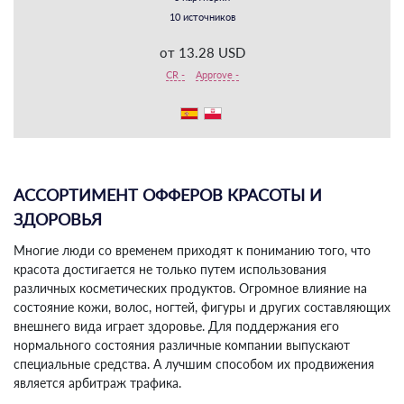
10 источников
от 13.28 USD
CR -
Approve -
АССОРТИМЕНТ ОФФЕРОВ КРАСОТЫ И
ЗДОРОВЬЯ
Многие люди со временем приходят к пониманию того, что
красота достигается не только путем использования
различных косметических продуктов. Огромное влияние на
состояние кожи, волос, ногтей, фигуры и других составляющих
внешнего вида играет здоровье. Для поддержания его
нормального состояния различные компании выпускают
специальные средства. А лучшим способом их продвижения
является арбитраж трафика.