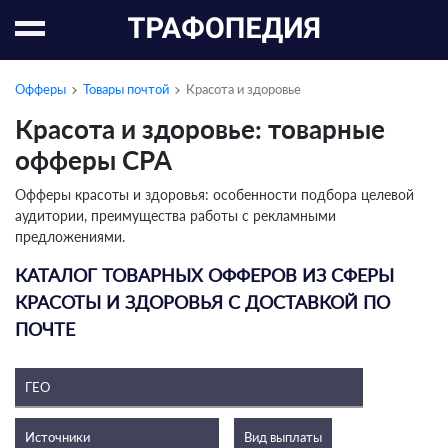
Офферы
Товары почтой
Красота и здоровье
Красота и здоровье: товарные
офферы CPA
Офферы красоты и здоровья: особенности подбора целевой
аудитории, преимущества работы с рекламными
предложениями.
КАТАЛОГ ТОВАРНЫХ ОФФЕРОВ ИЗ СФЕРЫ
КРАСОТЫ И ЗДОРОВЬЯ С ДОСТАВКОЙ ПО
ПОЧТЕ