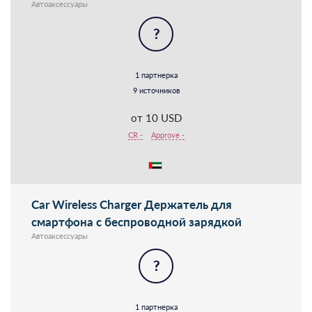
Автоаксессуары
?
1 партнерка
9 источников
от 10 USD
CR -
Approve -
Car Wireless Charger Держатель для
смартфона с беспроводной зарядкой
Автоаксессуары
?
1 партнерка