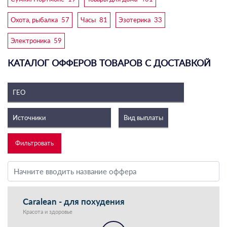
Охота, рыбалка
57
Часы
81
Эзотерика
33
Электроника
59
КАТАЛОГ ОФФЕРОВ ТОВАРОВ С ДОСТАВКОЙ
Caralean - для похудения
Красота и здоровье