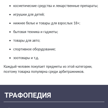
косметические средства и лекарственные препараты;
игрушки для детей;
нижнее белье и товары для взрослых 18+;
бытовая техника и гаджеты;
товары для авто;
спортивное оборудование;
зоотовары и т.д.
Каждый человек покупает предметы из этой категории,
поэтому товарка популярна среди арбитражников.