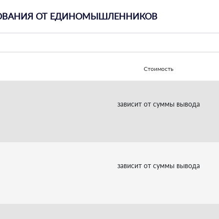
ОВАНИЯ ОТ ЕДИНОМЫШЛЕННИКОВ
Стоимость
зависит от суммы вывода
зависит от суммы вывода