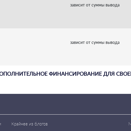
зависит от суммы вывода
зависит от суммы вывода
ДОПОЛНИТЕЛЬНОЕ ФИНАНСИРОВАНИЕ ДЛЯ СВОЕГ
м
Крайнее из блогов
М